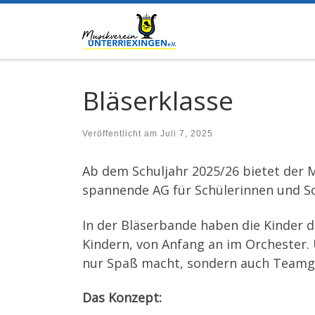
Zum Inhalt springen
Bläserklasse
Veröffentlicht am
Juli 7, 2025
Ab dem Schuljahr 2025/26 bietet der 
spannende AG für Schülerinnen und S
In der Bläserbande haben die Kinder d
Kindern, von Anfang an im Orchester. 
nur Spaß macht, sondern auch Teamge
Das Konzept: