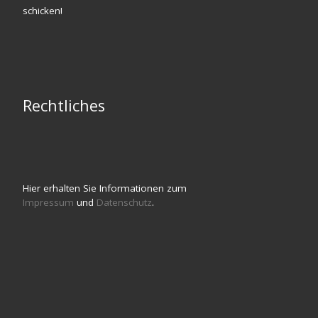
schicken!
Rechtliches
Hier erhalten Sie Informationen zum
Impressum
und
Datenschutz
.