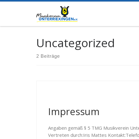
Zum Inhalt springen
Uncategorized
2 Beiträge
Impressum
Angaben gemäß § 5 TMG Musikverein Unte
Vertreten durch:Iris Mattes Kontakt:Tele