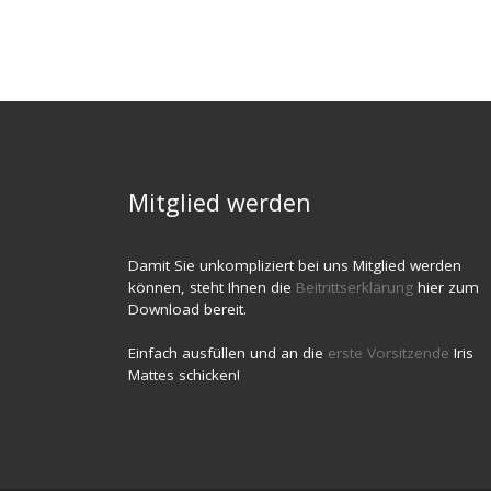
Mitglied werden
Damit Sie unkompliziert bei uns Mitglied werden
können, steht Ihnen die
Beitrittserklärung
hier zum
Download bereit.
Einfach ausfüllen und an die
erste Vorsitzende
Iris
Mattes schicken!