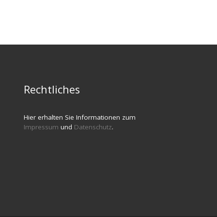
Rechtliches
Hier erhalten Sie Informationen zum
Impressum
und
Datenschutz
.