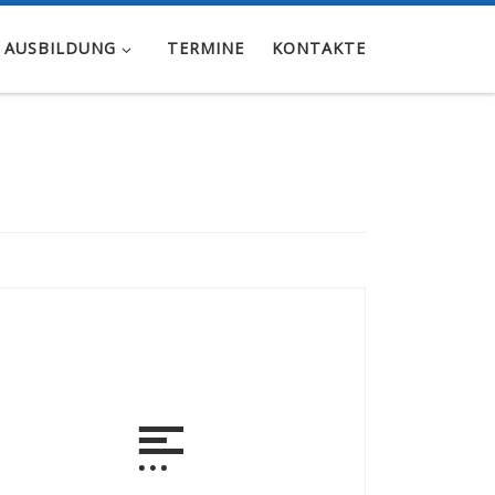
 AUSBILDUNG
TERMINE
KONTAKTE