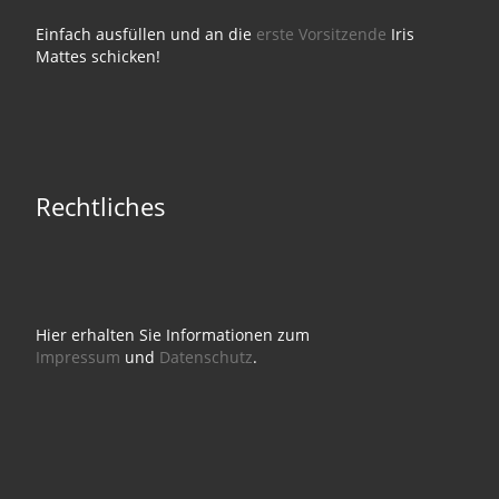
Einfach ausfüllen und an die
erste Vorsitzende
Iris
Mattes schicken!
Rechtliches
Hier erhalten Sie Informationen zum
Impressum
und
Datenschutz
.