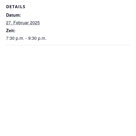
DETAILS
Datum:
27. Februar 2025
Zeit:
7:30 p.m. - 9:30 p.m.