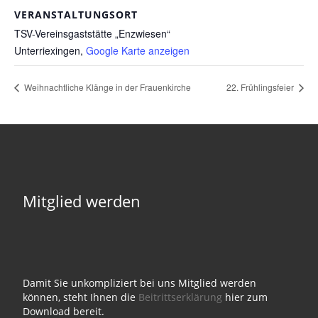
VERANSTALTUNGSORT
TSV-Vereinsgaststätte „Enzwiesen“
Unterriexingen
,
Google Karte anzeigen
Weihnachtliche Klänge in der Frauenkirche
22. Frühlingsfeier
Mitglied werden
Damit Sie unkompliziert bei uns Mitglied werden
können, steht Ihnen die
Beitrittserklärung
hier zum
Download bereit.