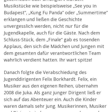
Musikstücke wie beispielsweise „See you in
Budapest“, „Kung Fu Panda“ oder „Summertime“
erklangen und ließen die Geschichte
unvergesslich werden, nicht nur für die
Jugendkapelle, auch für die Gäste. Nach dem
Schluss-Stück, dem „Finale“ gab es tosenden
Applaus, den sich die Mädchen und Jungen mit
dem gesamten dafür verantwortlichen Team
wahrlich verdient hatten. Ihr wart spitze!
Danach folgte die Verabschiedung des
Jugenddirigenten Felix Borkhardt. Felix, ein
Musiker aus den eigenen Reihen, übernahm
2008 die Juka. Als ganz junger Dirigent ließ er
sich auf das Abenteuer ein. Auch die Kinder
waren damals sehr jung. Musikerinnen, Musiker