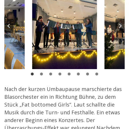
Nach der kurzen Umbaupause marschierte das
Blasorchester ein in Richtung Bühne, zu dem
Stück „Fat bottomed Girls“. Laut schallte die
Musik durch die Turn- und Festhalle. Ein etwas
anderer Beginn eines Konzertes. Der
Überraschungs-Effekt war gelungen! Nachdem