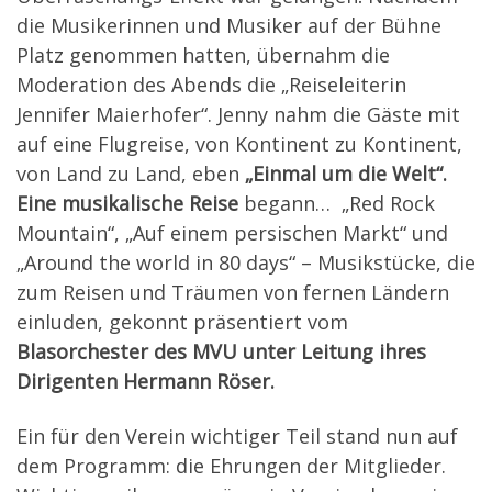
die Musikerinnen und Musiker auf der Bühne
Platz genommen hatten, übernahm die
Moderation des Abends die „Reiseleiterin
Jennifer Maierhofer“. Jenny nahm die Gäste mit
auf eine Flugreise, von Kontinent zu Kontinent,
von Land zu Land, eben
„Einmal um die Welt“.
Eine musikalische Reise
begann… „Red Rock
Mountain“, „Auf einem persischen Markt“ und
„Around the world in 80 days“ – Musikstücke, die
zum Reisen und Träumen von fernen Ländern
einluden, gekonnt präsentiert vom
Blasorchester des MVU unter Leitung ihres
Dirigenten Hermann Röser.
Ein für den Verein wichtiger Teil stand nun auf
dem Programm: die Ehrungen der Mitglieder.