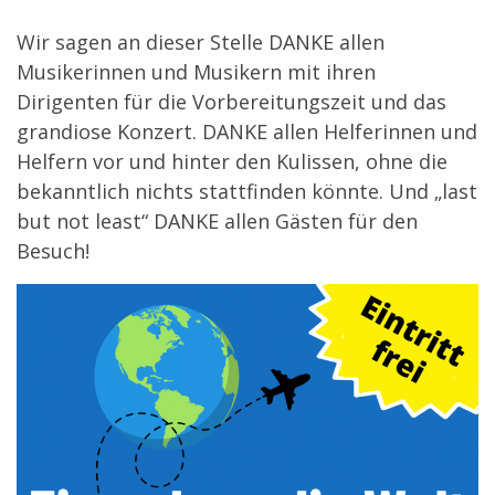
Wir sagen an dieser Stelle DANKE allen
Musikerinnen und Musikern mit ihren
Dirigenten für die Vorbereitungszeit und das
grandiose Konzert. DANKE allen Helferinnen und
Helfern vor und hinter den Kulissen, ohne die
bekanntlich nichts stattfinden könnte. Und „last
but not least“ DANKE allen Gästen für den
Besuch!