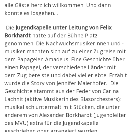
alle Gäste herzlich willkommen. Und dann
konnte es losgehen…
Die
Jugendkapelle unter Leitung von Felix
Borkhardt
hatte auf der Bühne Platz
genommen. Die Nachwuchsmusikerinnen und -
musiker machten sich auf zu einer Zugreise mit
dem Papageien Amadeus. Eine Geschichte über
einen Papagei, der verschiedene Länder mit
dem Zug bereiste und dabei viel erlebte. Erzählt
wurde die Story von Jennifer Maierhofer. Die
Geschichte stammt aus der Feder von Carina
Lachnit (aktive Musikerin des Blasorchesters);
musikalisch untermalt mit Stücken, die unter
anderem von Alexander Borkhardt (Jugendleiter
des MVU) extra für die Jugendkapelle
geschrieben oder arrangiert wurden.