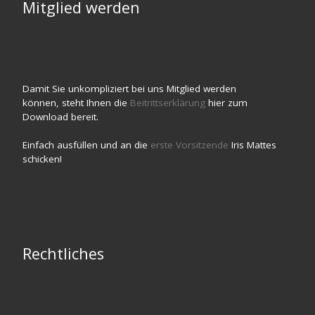
Mitglied werden
Damit Sie unkompliziert bei uns Mitglied werden
können, steht Ihnen die
Beitrittserklärung
hier zum
Download bereit.
Einfach ausfüllen und an die
erste Vorsitzende
Iris Mattes
schicken!
Rechtliches