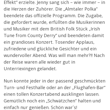
Effekt“ erzielte. Jenny sang sich – wie immer – in
die Herzen der Zuhörer. Die „Almtaler Polka“
beendete das offizielle Programm. Die Zugabe,
die gefordert wurde, erfüllten die Musikerinnen
und Musiker mit dem British Folk Stück „Irish
Tune from County Derry“ und beendeten damit
ein grandioses Konzert. Tosender Applaus,
zufriedene und glückliche Gesichter und ein
wundervoller Abend. Was will man mehr?!! Nach
der Reise waren alle wieder gut in
Unterriexingen gelandet.
Nun konnte jeder in der passend geschmückten
Turn- und Festhalle oder an der „Flughafen-Bar“
einen tollen Konzertabend ausklingen lassen.
Gemütlich noch ein „Schwätzchen“ halten und
einfach nur genießen. Schön war`s!