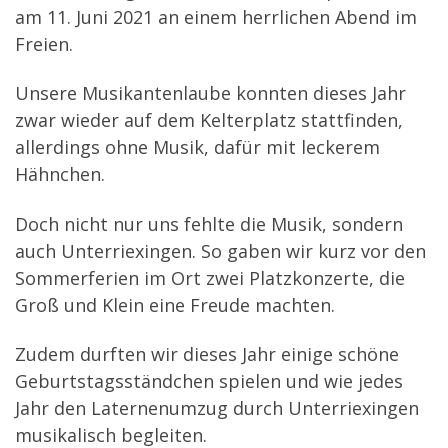
am 11. Juni 2021 an einem herrlichen Abend im
Freien.
Unsere Musikantenlaube konnten dieses Jahr
zwar wieder auf dem Kelterplatz stattfinden,
allerdings ohne Musik, dafür mit leckerem
Hähnchen.
Doch nicht nur uns fehlte die Musik, sondern
auch Unterriexingen. So gaben wir kurz vor den
Sommerferien im Ort zwei Platzkonzerte, die
Groß und Klein eine Freude machten.
Zudem durften wir dieses Jahr einige schöne
Geburtstagsständchen spielen und wie jedes
Jahr den Laternenumzug durch Unterriexingen
musikalisch begleiten.