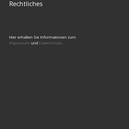
Rechtliches
Hier erhalten Sie Informationen zum
Impressum
und
Datenschutz
.