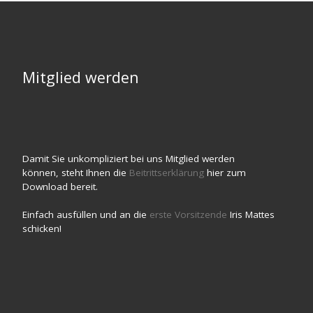
Mitglied werden
Damit Sie unkompliziert bei uns Mitglied werden
können, steht Ihnen die
Beitrittserklärung
hier zum
Download bereit.
Einfach ausfüllen und an die
erste Vorsitzende
Iris Mattes
schicken!