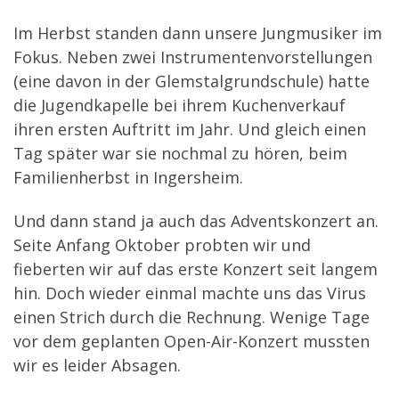
Im Herbst standen dann unsere Jungmusiker im
Fokus. Neben zwei Instrumentenvorstellungen
(eine davon in der Glemstalgrundschule) hatte
die Jugendkapelle bei ihrem Kuchenverkauf
ihren ersten Auftritt im Jahr. Und gleich einen
Tag später war sie nochmal zu hören, beim
Familienherbst in Ingersheim.
Und dann stand ja auch das Adventskonzert an.
Seite Anfang Oktober probten wir und
fieberten wir auf das erste Konzert seit langem
hin. Doch wieder einmal machte uns das Virus
einen Strich durch die Rechnung. Wenige Tage
vor dem geplanten Open-Air-Konzert mussten
wir es leider Absagen.