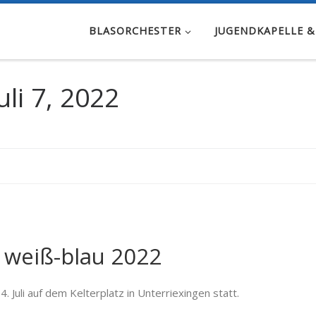
BLASORCHESTER
JUGENDKAPELLE &
uli 7, 2022
 weiß-blau 2022
 Juli auf dem Kelterplatz in Unterriexingen statt.