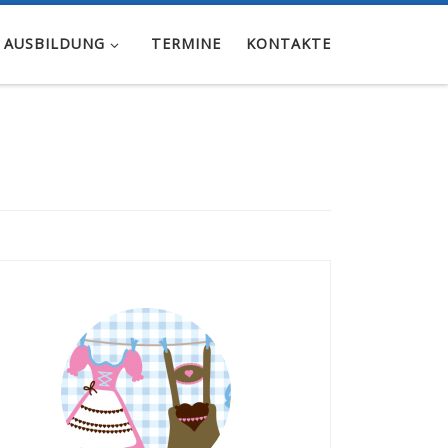
 AUSBILDUNG
TERMINE
KONTAKTE