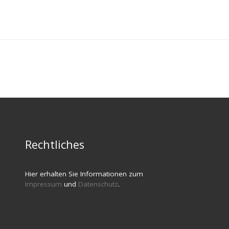
Rechtliches
Hier erhalten Sie Informationen zum
Impressum
und
Datenschutz
.