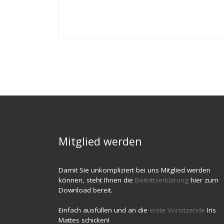
Mitglied werden
Damit Sie unkompliziert bei uns Mitglied werden
können, steht Ihnen die
Beitrittserklärung
hier zum
Download bereit.
Einfach ausfüllen und an die
erste Vorsitzende
Iris
Mattes schicken!