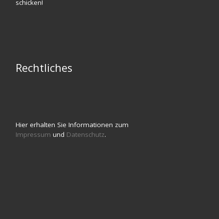
schicken!
Rechtliches
Hier erhalten Sie Informationen zum
Impressum
und
Datenschutz
.