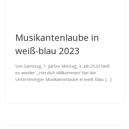
Musikantenlaube in
weiß-blau 2023
Von Samstag, 1. Juli bis Montag, 3. Juli 2023 hieß
es wieder: „Herzlich Willkommen“ bei der
Unterriexinger Musikantenlaube in weiß-blau. […]