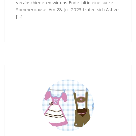
verabschiedeten wir uns Ende Juli in eine kurze
Sommerpause. Am 28. Juli 2023 trafen sich Aktive
[…]