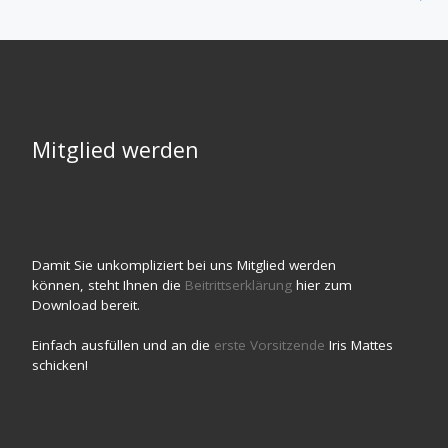
Mitglied werden
Damit Sie unkompliziert bei uns Mitglied werden
können, steht Ihnen die
Beitrittserklärung
hier zum
Download bereit.
Einfach ausfüllen und an die
erste Vorsitzende
Iris Mattes
schicken!