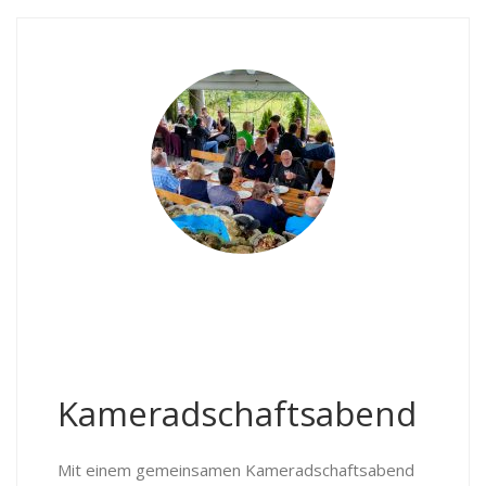
Kameradschaftsabend
Mit einem gemeinsamen Kameradschaftsabend