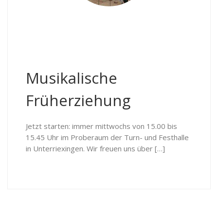
Musikalische
Früherziehung
Jetzt starten: immer mittwochs von 15.00 bis
15.45 Uhr im Proberaum der Turn- und Festhalle
in Unterriexingen. Wir freuen uns über […]