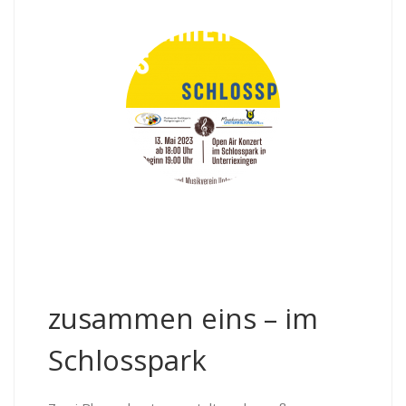
zusammen eins – im
Schlosspark