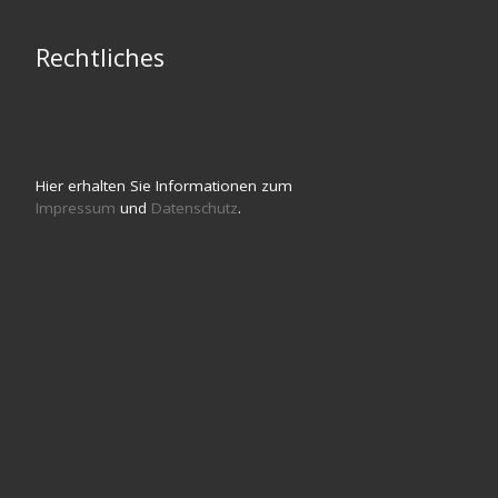
Rechtliches
Hier erhalten Sie Informationen zum
Impressum
und
Datenschutz
.